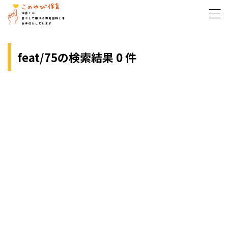
feat/75の検索結果 0 件