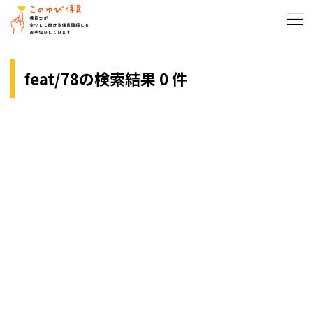
feat/78の検索結果 0 件