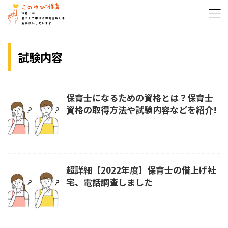
試験内容
保育士になるための資格とは？保育士
資格の取得方法や試験内容などを紹介!
超詳細【2022年度】保育士の借上げ社
宅、電話調査しました