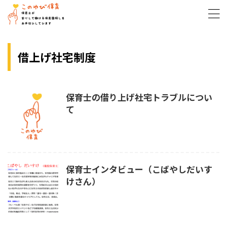
借上げ社宅制度
保育士の借り上げ社宅トラブルについ
て
保育士インタビュー（こばやしだいす
けさん）