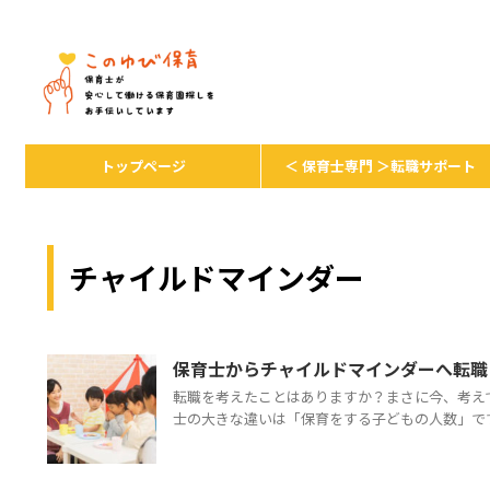
保育者が安心して保育を続けるための
トップページ
＜ 保育士専門 ＞転職サポート
チャイルドマインダー
保育士からチャイルドマインダーへ転職
転職を考えたことはありますか？まさに今、考え
士の大きな違いは「保育をする子どもの人数」です。