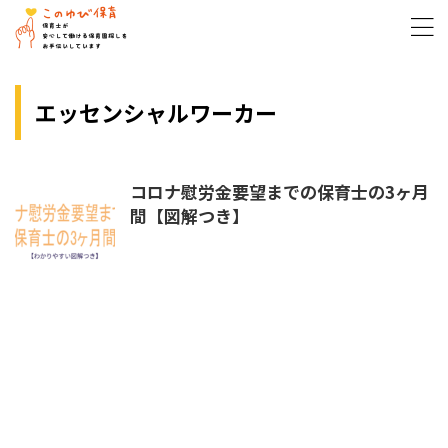
エッセンシャルワーカー
コロナ慰労金要望までの保育士の3ヶ月
間【図解つき】