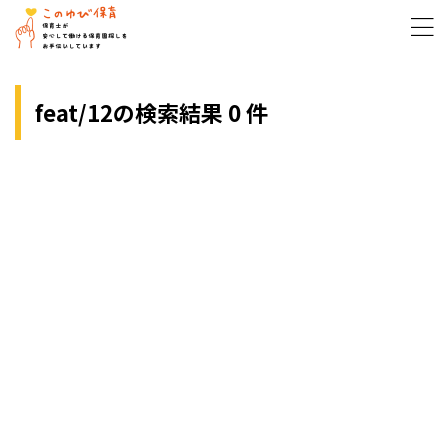
feat/12の検索結果 0 件