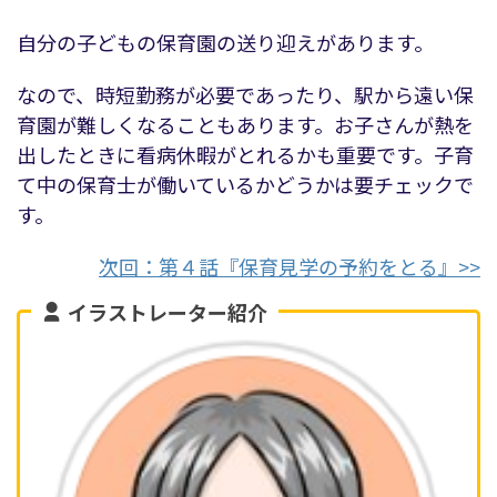
自分の子どもの保育園の送り迎えがあります。
なので、時短勤務が必要であったり、駅から遠い保
育園が難しくなることもあります。お子さんが熱を
出したときに看病休暇がとれるかも重要です。子育
て中の保育士が働いているかどうかは要チェックで
す。
次回：第４話『保育見学の予約をとる』>>
イラストレーター紹介