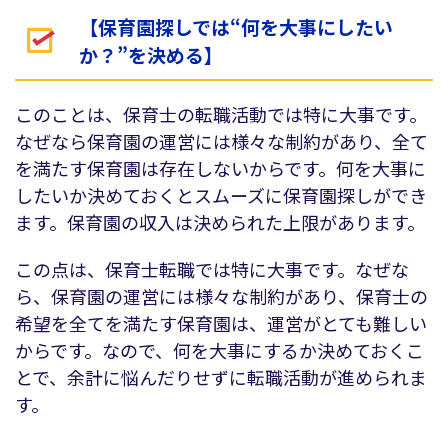
【保育園探しでは“何を大事にしたい
か？”を決める】
このことは、保育士の転職活動では特に大事です。
なぜなら保育園の運営には様々な制約があり、全て
を満たす保育園は存在しないからです。何を大事に
したいか決めておくとスムーズに保育園探しができ
ます。保育園の収入は決められた上限があります。
この点は、保育士転職では特に大事です。なぜな
ら、保育園の運営には様々な制約があり、保育士の
希望を全てを満たす保育園は、運営がとても難しい
からです。なので、何を大事にするか決めておくこ
とで、余計に悩んだりせずに転職活動が進められま
す。