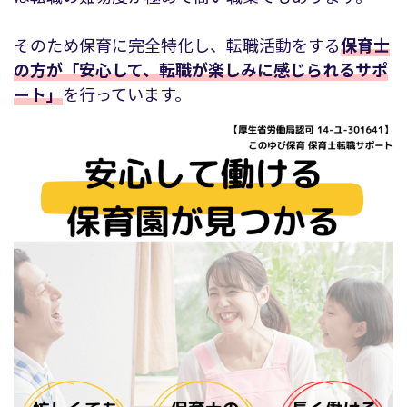
そのため保育に完全特化し、転職活動をする
保育士
の方が「安心して、転職が楽しみに感じられるサポ
ート」
を行っています。