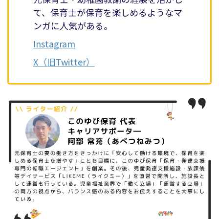
て、保育士が保育を楽しめるようなマ
ンガに人気がある。
Instagram
X（旧Twitter）