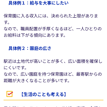
具体例１：給与を大事にしたい
保育園に入る収入には、決められた上限がありま
す。
なので、職員配置が手厚くなるほど、一人ひとりの
お給料は下がる傾向にあります。
具体例２：園庭の広さ
駅近は土地代が高いことが多く、広い面積を確保し
にくいです。
なので、広い園庭を持つ保育園ほど、最寄駅からの
距離が大きくなることが多いです。
【生活のことも考える】