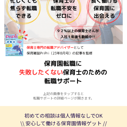
上記の画像をタップすると
転職サポートの詳細ページが開きます。
初めての相談は個人情報なしでOK
\\ 安心して働ける保育園情報ゲット //