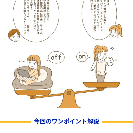
今回のワンポイント解説