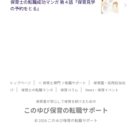
保育士の転職成功マンガ 第４話『保育見学
の予約をとる』
トップページ
＜ 保育士専門 ＞転職サポート
保育園・採用担当向
け
保育士の転職マンガ
保育コラム
News・保育イベント
保育者が安心して保育を続けるための
このゆび保育の転職サポート
© 2026 このゆび保育の転職サポート