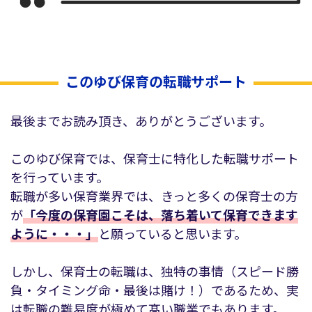
このゆび保育の転職サポート
最後までお読み頂き、ありがとうございます。
このゆび保育では、保育士に特化した転職サポート
を行っています。
転職が多い保育業界では、きっと多くの保育士の方
が
「今度の保育園こそは、落ち着いて保育できます
ように・・・」
と願っていると思います。
しかし、保育士の転職は、独特の事情（スピード勝
負・タイミング命・最後は賭け！）であるため、実
は転職の難易度が極めて髙い職業でもあります。