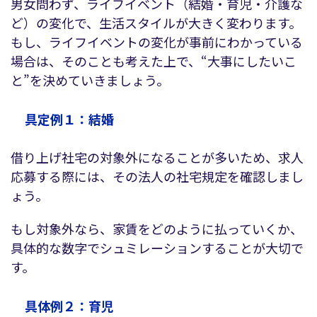
男女問わず、ライフイベント（結婚・育児・介護な
ど）の変化で、生活スタイルが大きく変わります。
もし、ライフイベントの変化が事前にわかっている
場合は、そのことも考えた上で、“大事にしたいこ
と”を決めていきましょう。
具定例１：結婚
借り上げ社宅の対象外になることが多いため、求人
応募する際には、その法人の社宅規定を確認しまし
ょう。
もし対象外なら、家賃をどのように払っていくか、
具体的な数字でシュミレーションすることが大切で
す。
具体例２：育児