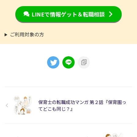
LINEで情報ゲット＆転職相談
ご利用対象の方
保育士の転職成功マンガ 第２話『保育園っ
てどこも同じ？』