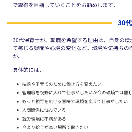
で取得を目指していくことをお勧めします。
30
30代保育士が、転職を希望する理由は、自身の
て感じる疑問や心境の変化など。環境や気持ちの
か。
具体的には、
結婚や子育てのために働き方を変えたい
管理職を視野に入れて仕事がしたいが今の環境では難
もっと視野を広げる意味で環境を変えて仕事がしたい
人間関係に悩んでいる
就労環境に不満がある
今より給与が高い場所で働きたい