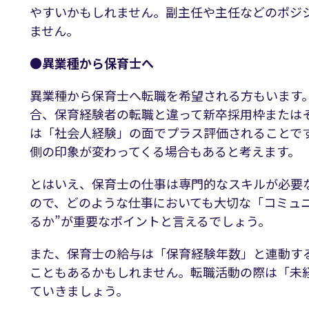
やすいかもしれません。副主任や主任などのポジ
ません。
●異業種から保育士へ
異業種から保育士へ転職を希望される方もいます
合、保育経験者の転職と違って新卒採用枠または
は「社会人経験」の面でプラス評価されることで
側の印象が変わってくる場合もあると考えます。
とはいえ、保育士の仕事は専門的なスキルが必要
ので、どのような仕事においても大切な「コミュ
るか”が重要なポイントと言えるでしょう。
また、保育士の給与は「保育経験年数」と連動す
こともあるかもしれません。転職活動の際は「未
ていきましょう。