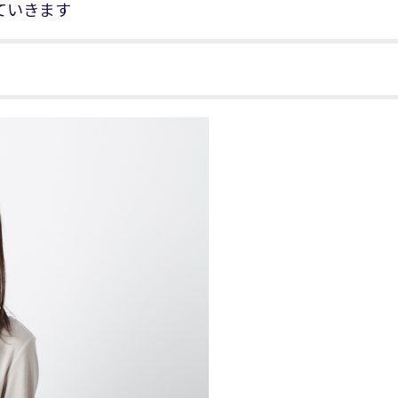
ていきます