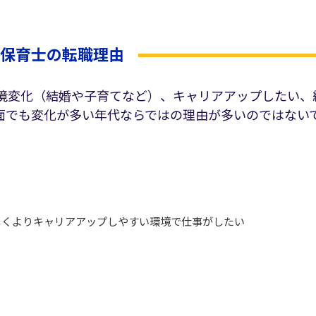
代保育士の転職理由
環境変化（結婚や子育てなど）、キャリアアップしたい、
面でも変化が多い年代ならではの理由が多いのではない
しくよりキャリアアップしやすい環境で仕事がしたい