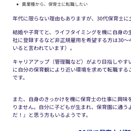
異業種から、保育士に転職したい
年代に限らない理由もありますが、30代保育士
結婚や子育てと、ライフタイミングを機に自身の
社に登録するなど非正規雇用を希望する方は30～
いると言われています）。
キャリアアップ（管理職など）がより目指しやす
に自分の保育観により近い環境を求めて転職するこ
です。
また、自身のきっかけを機に保育士の仕事に興味
りません。自分に子どもが生まれ、保育園に通う
だ！」と思う方もいるようです。