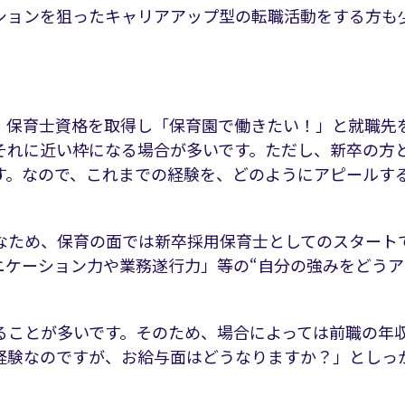
ションを狙ったキャリアアップ型の転職活動をする方も
。保育士資格を取得し「保育園で働きたい！」と就職先
それに近い枠になる場合が多いです。ただし、新卒の方
す。なので、これまでの経験を、どのようにアピールす
なため、保育の面では新卒採用保育士としてのスタート
ニケーション力や業務遂行力」等の“自分の強みをどうア
ることが多いです。そのため、場合によっては前職の年
経験なのですが、お給与面はどうなりますか？」としっ