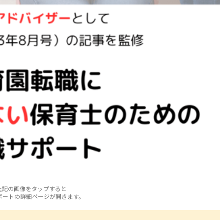
上記の画像をタップすると
ポートの詳細ページが開きます。