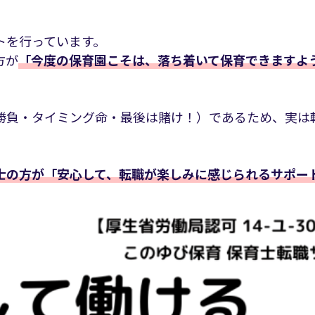
トを行っています。
方が
「今度の保育園こそは、落ち着いて保育できますよ
勝負・タイミング命・最後は賭け！）であるため、実は
士の方が「安心して、転職が楽しみに感じられるサポー