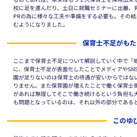
校に足を運んだり、土日に就職セミナーに出展、
PRの為に様々な工夫や準備をする必要も。その
むようになりました。
保育士不足がもた
ここまで保育士不足について解説していく中で「
に、保育士不足が表面化したことでメディアやSN
園が足りないのは保育士の待遇が安いからではな
りません。また保育園が増えたことで働く保育士
があれば無理してそこで働き続けるという負担も
も問題となっているのは、それ以外の部分である
このゆ