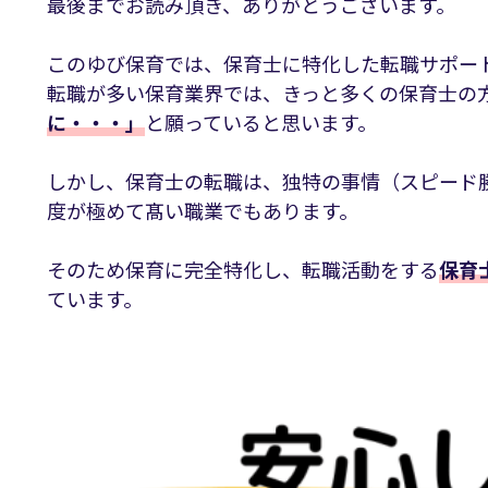
最後までお読み頂き、ありがとうございます。
このゆび保育では、保育士に特化した転職サポー
転職が多い保育業界では、きっと多くの保育士の
に・・・」
と願っていると思います。
しかし、保育士の転職は、独特の事情（スピード
度が極めて髙い職業でもあります。
そのため保育に完全特化し、転職活動をする
保育
ています。