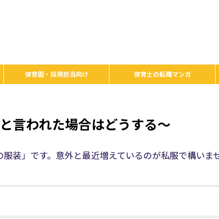
保育園・採用担当向け
保育士の転職マンガ
由と言われた場合はどうする～
の服装」です。意外と最近増えているのが私服で構いま
。