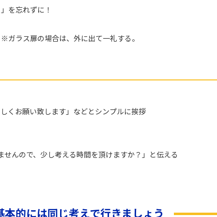
と」を忘れずに！
。※ガラス扉の場合は、外に出て一礼する。
ろしくお願い致します」などとシンプルに挨拶
ませんので、少し考える時間を頂けますか？」と伝える
基本的には同じ考えで行きましょう