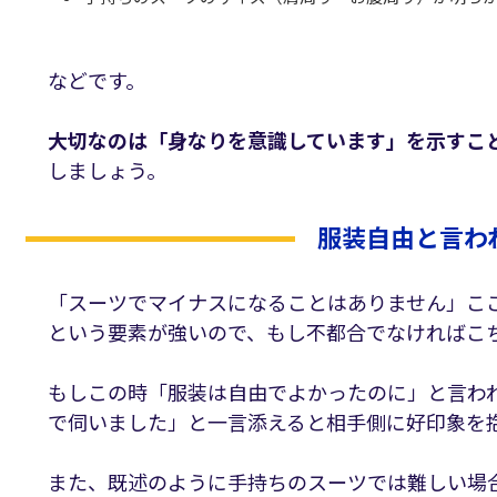
などです。
大切なのは「身なりを意識しています」を示すこ
しましょう。
服装自由と言わ
「スーツでマイナスになることはありません」こ
という要素が強いので、もし不都合でなければこ
もしこの時「服装は自由でよかったのに」と言わ
で伺いました」と一言添えると相手側に好印象を
また、既述のように手持ちのスーツでは難しい場