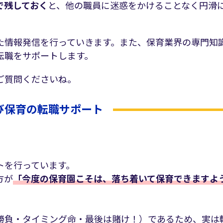
で残しておく
と、他の職員に迷惑をかけることなく円滑
た情報発信を行っていきます。また、保育業界の専門知
転職をサポートします。
ご質問くださいね。
び保育の転職サポート
トを行っています。
方が
「今度の保育園こそは、落ち着いて保育できますよ
勝負・タイミング命・最後は賭け！）であるため、実は