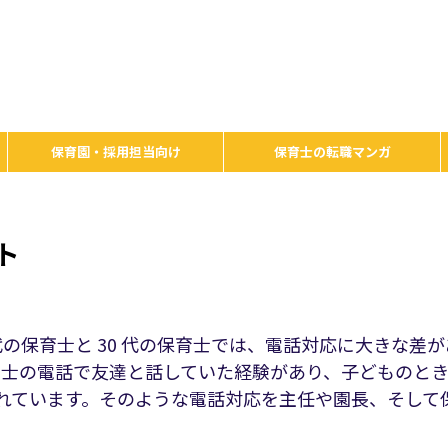
保育園・採用担当向け
保育士の転職マンガ
ト
代の保育士と 30 代の保育士では、電話対応に大きな差
宅同士の電話で友達と話していた経験があり、子どものと
されています。そのような電話対応を主任や園長、そして