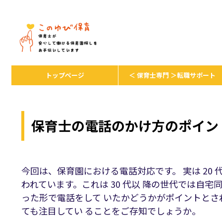
保育者が安心して保育を続けるための
トップページ
＜ 保育士専門 ＞転職サポート
保育士の電話のかけ方のポイン
今回は、保育園における電話対応です。 実は 20 
われています。これは 30 代以 降の世代では自
った形で電話をして いたかどうかがポイントと
ても注目してい ることをご存知でしょうか。