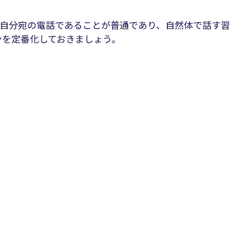
 自分宛の電話であることが普通であり、自然体で話す
ンを定番化しておきましょう。