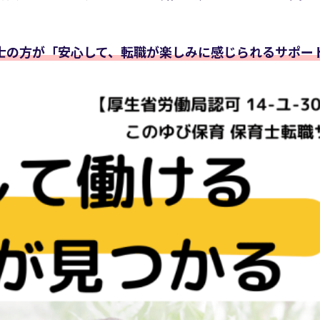
士の方が「安心して、転職が楽しみに感じられるサポー