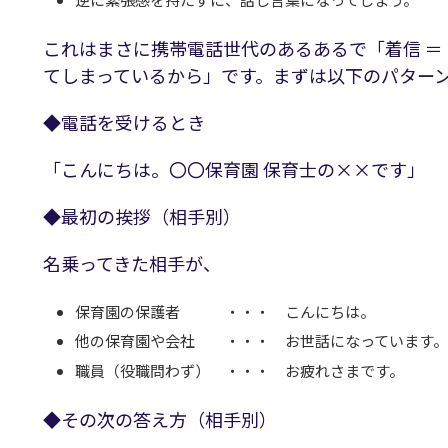
これはまさに携帯電話世代のあるあるで「着信 ＝
てしまっているから」です。まずは以下のパター
◆電話を受けるとき
「こんにちは。〇〇保育園 保育士の××です」
◆最初の挨拶（相手別）
名乗ってきた相手が、
保育園の保護者 ・・・ こんにちは。
他の保育園や会社 ・・・ お世話になっています。
職員（役職問わず） ・・・ お疲れさまです。
◆その次の答え方（相手別）