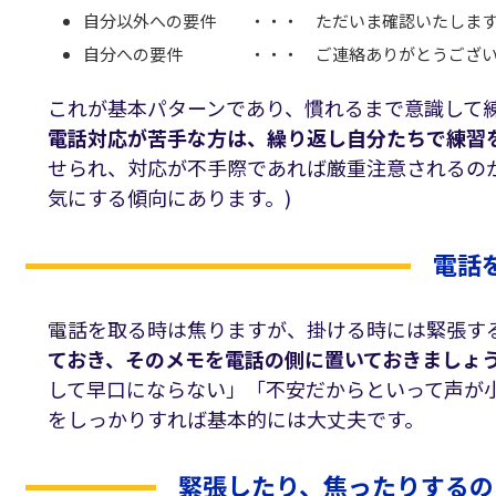
自分以外への要件 ・・・ ただいま確認いたします
自分への要件 ・・・ ご連絡ありがとうござい
これが基本パターンであり、慣れるまで意識して
電話対応が苦手な方は、繰り返し自分たちで練習
せられ、対応が不手際であれば厳重注意されるのが
気にする傾向にあります。)
電話
電話を取る時は焦りますが、掛ける時には緊張す
ておき、そのメモを電話の側に置いておきましょ
して早口にならない」「不安だからといって声が
をしっかりすれば基本的には大丈夫です。
緊張したり、焦ったりするの