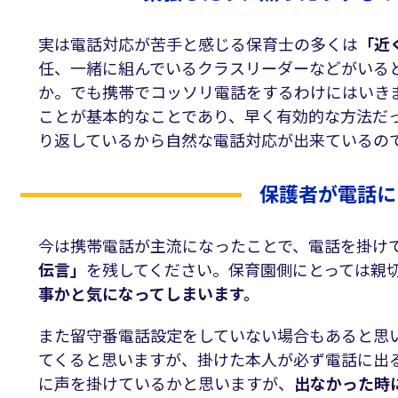
実は電話対応が苦手と感じる保育士の多くは
「近
任、一緒に組んでいるクラスリーダーなどがいる
か。でも携帯でコッソリ電話をするわけにはいき
ことが基本的なことであり、早く有効的な方法だ
り返しているから自然な電話対応が出来ているの
保護者が電話に
今は携帯電話が主流になったことで、電話を掛け
伝言」
を残してください。保育園側にとっては親
事かと気になってしまいます。
また留守番電話設定をしていない場合もあると思
てくると思いますが、掛けた本人が必ず電話に出
に声を掛けているかと思いますが、
出なかった時