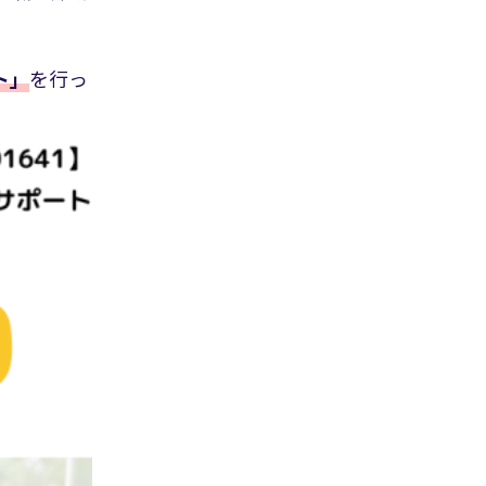
ト」
を行っ