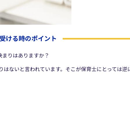
受ける時のポイント
の決まりはありますか？
まりはないと言われています。そこが保育士にとっては逆
。