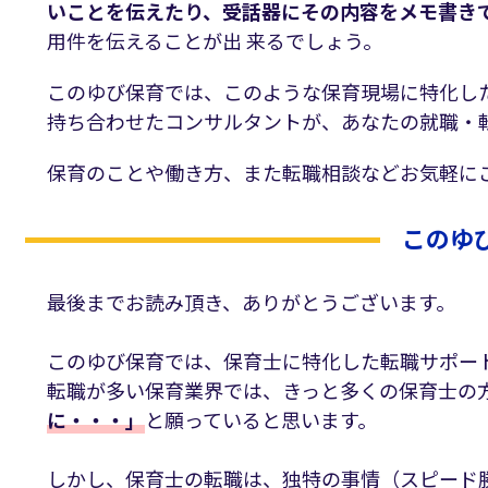
いことを伝えたり、受話器にその内容をメモ書き
用件を伝えることが出 来るでしょう。
このゆび保育では、このような保育現場に特化し
持ち合わせたコンサルタントが、あなたの就職・
保育のことや働き方、また転職相談などお気軽に
このゆ
最後までお読み頂き、ありがとうございます。
このゆび保育では、保育士に特化した転職サポー
転職が多い保育業界では、きっと多くの保育士の
に・・・」
と願っていると思います。
しかし、保育士の転職は、独特の事情（スピード