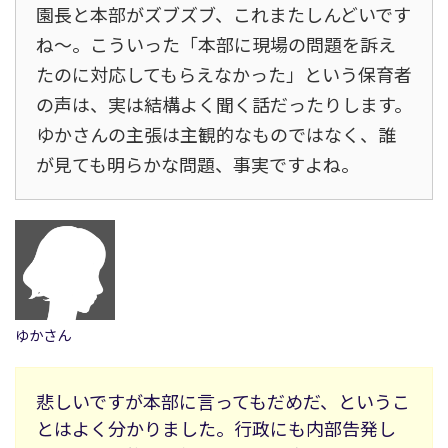
園長と本部がズブズブ、これまたしんどいです
ね〜。こういった「本部に現場の問題を訴え
たのに対応してもらえなかった」という保育者
の声は、実は結構よく聞く話だったりします。
ゆかさんの主張は主観的なものではなく、誰
が見ても明らかな問題、事実ですよね。
ゆかさん
悲しいですが本部に言ってもだめだ、というこ
とはよく分かりました。行政にも内部告発し