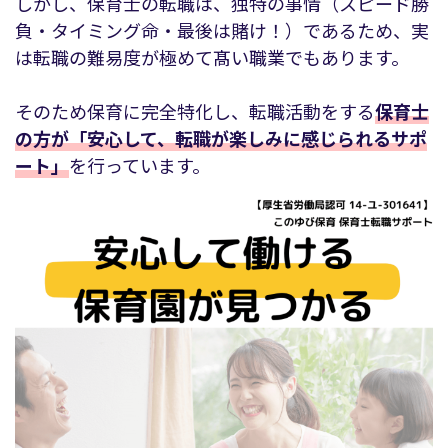
しかし、保育士の転職は、独特の事情（スピード勝
負・タイミング命・最後は賭け！）であるため、実
は転職の難易度が極めて髙い職業でもあります。
そのため保育に完全特化し、転職活動をする
保育士
の方が「安心して、転職が楽しみに感じられるサポ
ート」
を行っています。