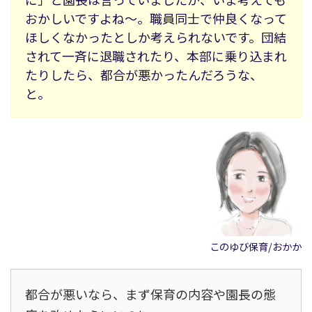
おかしいですよね〜。職員同士で仲良くなって
ほしくなかったとしか考えられないです。団結
されて一斉に退職されたり、本部に乗り込まれ
たりしたら、都合が悪かったんだろうな、
と。
このゆび保育/おかか
都合が悪いなら、まず保育の内容や園長の態