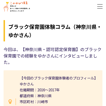
ブラック保育園体験コラム（神奈川県・
ゆかさん）
今回は、【神奈川県・認可認定保育園】のブラック
保育園での経験をゆかさんにインタビューしまし
た。
【今回のブラック保育園体験者のプロフィール】
ゆかさん
在籍期間：2016〜2017年
都道府県：神奈川県
市区町村：川崎市