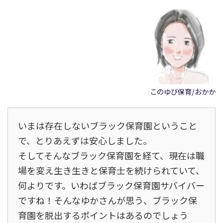
このゆび保育/おかか
いまは存在しないブラック保育園ということ
で、とりあえずは安心しました。
そしてそんなブラック保育園を経て、現在は職
場を変え生き生きと保育士を続けられていて、
何よりです。いわばブラック保育園サバイバー
ですね！そんなゆかさんが思う、ブラック保
育園を脱出するポイントはあるのでしょう