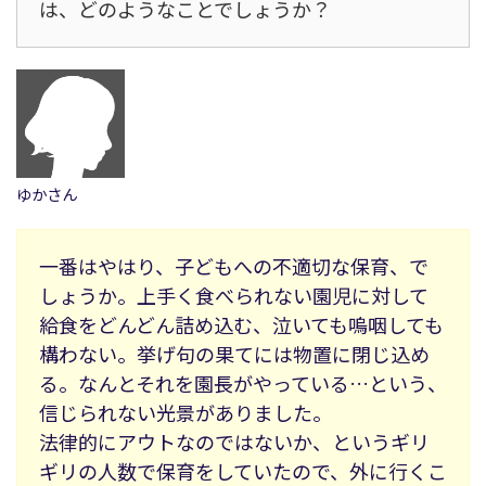
は、どのようなことでしょうか？
ゆかさん
一番はやはり、子どもへの不適切な保育、で
しょうか。上手く食べられない園児に対して
給食をどんどん詰め込む、泣いても嗚咽しても
構わない。挙げ句の果てには物置に閉じ込め
る。なんとそれを園長がやっている…という、
信じられない光景がありました。
法律的にアウトなのではないか、というギリ
ギリの人数で保育をしていたので、外に行くこ