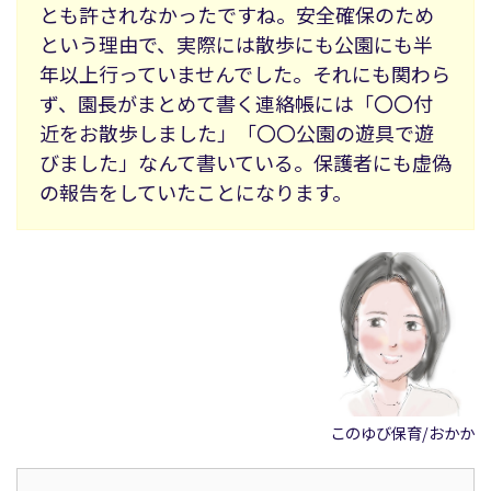
とも許されなかったですね。安全確保のため
という理由で、実際には散歩にも公園にも半
年以上行っていませんでした。それにも関わら
ず、園長がまとめて書く連絡帳には「〇〇付
近をお散歩しました」「〇〇公園の遊具で遊
びました」なんて書いている。保護者にも虚偽
の報告をしていたことになります。
このゆび保育/おかか