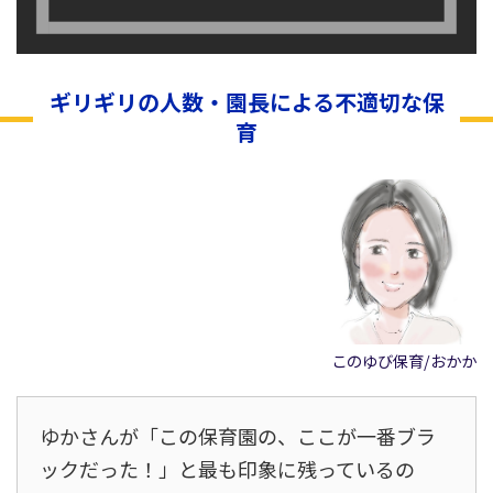
ギリギリの人数・園長による不適切な保
育
このゆび保育/おかか
ゆかさんが「この保育園の、ここが一番ブラ
ックだった！」と最も印象に残っているの