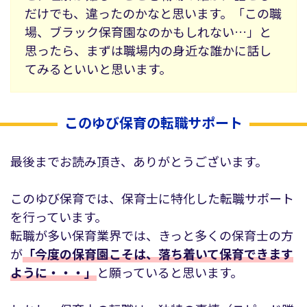
だけでも、違ったのかなと思います。「この職
場、ブラック保育園なのかもしれない…」と
思ったら、まずは職場内の身近な誰かに話し
てみるといいと思います。
このゆび保育の転職サポート
最後までお読み頂き、ありがとうございます。
このゆび保育では、保育士に特化した転職サポート
を行っています。
転職が多い保育業界では、きっと多くの保育士の方
が
「今度の保育園こそは、落ち着いて保育できます
ように・・・」
と願っていると思います。