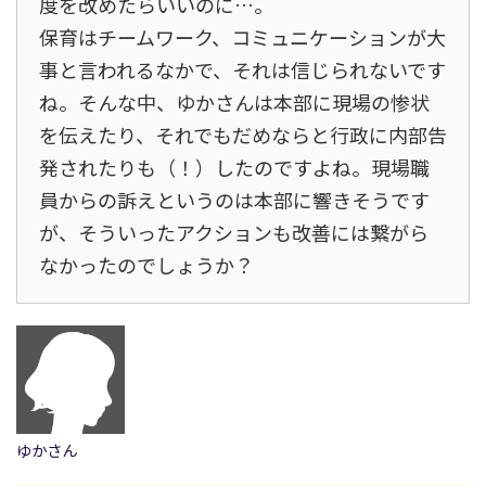
度を改めたらいいのに…。
保育はチームワーク、コミュニケーションが大
事と言われるなかで、それは信じられないです
ね。そんな中、ゆかさんは本部に現場の惨状
を伝えたり、それでもだめならと行政に内部告
発されたりも（！）したのですよね。現場職
員からの訴えというのは本部に響きそうです
が、そういったアクションも改善には繋がら
なかったのでしょうか？
ゆかさん