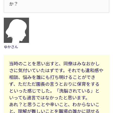
か？
ゆかさん
当時のことを思い出すと、同僚はみなおかし
さに気付いていたはずです。それでも違和感や
相談、悩みを誰にも打ち明けることができ
ず、ただただ園長の言うとおりに保育をする
といった感じでした。「洗脳されている」と
いっても過言ではなかったと思います。
あれ？と思うことや辛いこと、わからないこ
と、理解が難しいことを職場の誰かに話せる