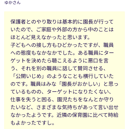
ゆかさん
保護者とのやり取りは基本的に園長が行って
いたので、ご家庭や外部の方から中のことは
ほとんど見えなかったと思います。
子どもへの接し方もひどかったですが、職員
への態度もなかなかでした。ある職員にター
ゲットを決めたら聴こえるように悪口を言
う、それを別の職員に話して賛同させる、
「公開いじめ」のようなことも横行していた
のです。職員はみな「園長がおかしい」と思っ
ているものの、ターゲットになりたくない、
仕事を失うと困る、園児たちをなんとか守り
たいなど、さまざまな気持ちがあって言い出せ
なかったようです。近隣の保育園に比べて時給
もよかったですし。