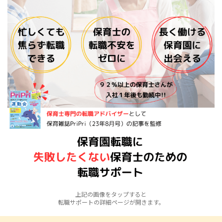
上記の画像をタップすると
転職サポートの詳細ページが開きます。