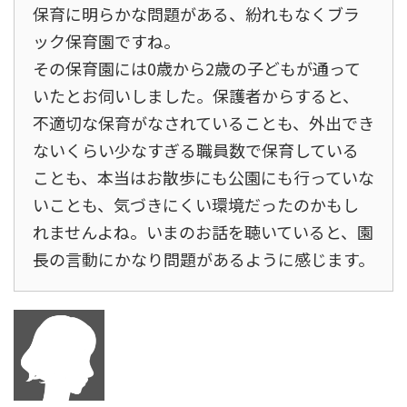
保育に明らかな問題がある、紛れもなくブラ
ック保育園ですね。
その保育園には0歳から2歳の子どもが通って
いたとお伺いしました。保護者からすると、
不適切な保育がなされていることも、外出でき
ないくらい少なすぎる職員数で保育している
ことも、本当はお散歩にも公園にも行っていな
いことも、気づきにくい環境だったのかもし
れませんよね。いまのお話を聴いていると、園
長の言動にかなり問題があるように感じます。