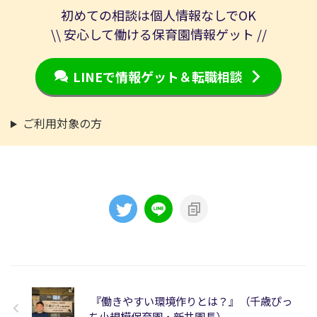
初めての相談は個人情報なしでOK
\\ 安心して働ける保育園情報ゲット //
LINEで情報ゲット＆転職相談
ご利用対象の方
『働きやすい環境作りとは？』（千歳ぴっ
ち小規模保育園・新井園長）