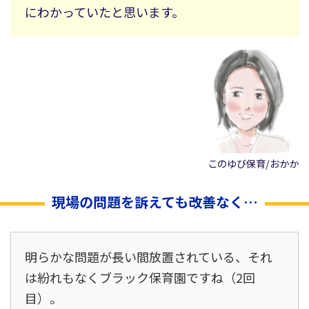
にわかっていたと思います。
このゆび保育/おかか
現場の問題を訴えても改善なく…
明らかな問題が長い間放置されている、それ
は紛れもなくブラック保育園ですね（2回
目）。