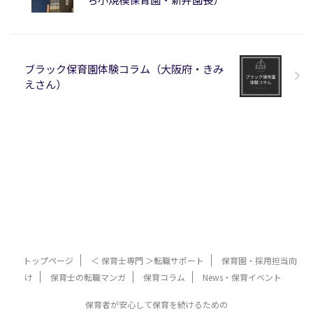
ブラック保育園体験コラム（大阪府・きみ
えさん）
トップページ
＜ 保育士専門 ＞転職サポート
保育園・採用担当向
け
保育士の転職マンガ
保育コラム
News・保育イベント
保育者が安心して保育を続けるための