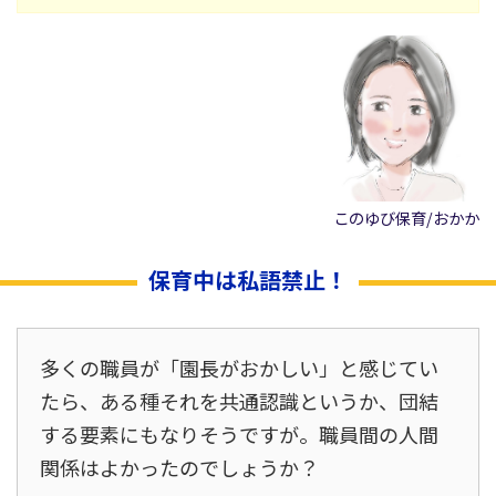
このゆび保育/おかか
保育中は私語禁止！
多くの職員が「園長がおかしい」と感じてい
たら、ある種それを共通認識というか、団結
する要素にもなりそうですが。職員間の人間
関係はよかったのでしょうか？