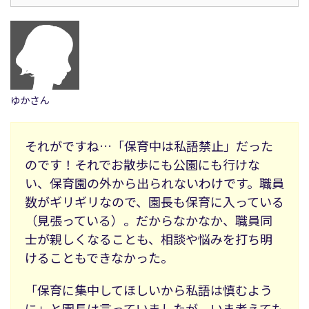
ゆかさん
それがですね…「保育中は私語禁止」だった
のです！それでお散歩にも公園にも行けな
い、保育園の外から出られないわけです。職員
数がギリギリなので、園長も保育に入っている
（見張っている）。だからなかなか、職員同
士が親しくなることも、相談や悩みを打ち明
けることもできなかった。
「保育に集中してほしいから私語は慎むよう
に」と園長は言っていましたが、いま考えても