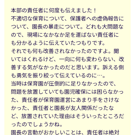
本部の責任者に何度も伝えました！
不適切な保育について、保護者への虚偽報告に
ついて、園長の暴走について。どれも大問題な
ので、現場になかなか足を運ばない責任者に
も分かるように伝えていたつもりです。
それでも何も改善されなかったのですよ。聞
いてはくれるけど、一向に何も変わらない、改
善する気がなかったのだと思います。訴える側
も勇気を振り絞って伝えているのに…。
当時は保育園が圧倒的に足りなかったので、
問題を放置していても園児確保には困らなかっ
た、責任者が保育園運営にあまり手をさけな
かった、責任者と園長が友人関係だったな
ど、放置されていた理由はそういったところだ
ったのでしょうかね。
園長の言動がおかしいことは、責任者は絶対